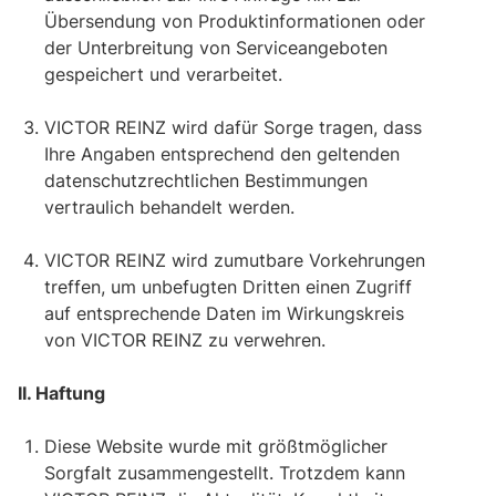
Übersendung von Produktinformationen oder
der Unterbreitung von Serviceangeboten
gespeichert und verarbeitet.
VICTOR REINZ wird dafür Sorge tragen, dass
Ihre Angaben entsprechend den geltenden
datenschutzrechtlichen Bestimmungen
vertraulich behandelt werden.
VICTOR REINZ wird zumutbare Vorkehrungen
treffen, um unbefugten Dritten einen Zugriff
auf entsprechende Daten im Wirkungskreis
von VICTOR REINZ zu verwehren.
II. Haftung
Diese Website wurde mit größtmöglicher
Sorgfalt zusammengestellt. Trotzdem kann