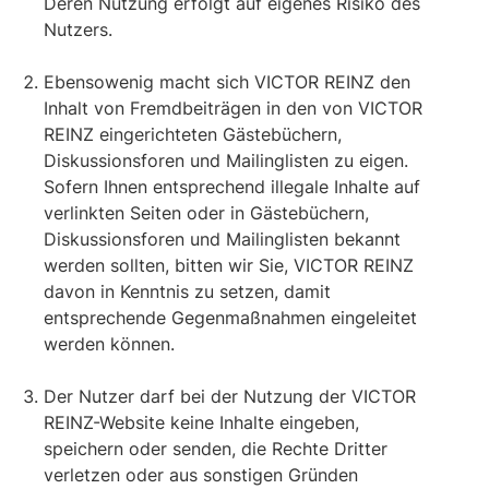
Deren Nutzung erfolgt auf eigenes Risiko des
Nutzers.
Ebensowenig macht sich VICTOR REINZ den
Inhalt von Fremdbeiträgen in den von VICTOR
REINZ eingerichteten Gästebüchern,
Diskussionsforen und Mailinglisten zu eigen.
Sofern Ihnen entsprechend illegale Inhalte auf
verlinkten Seiten oder in Gästebüchern,
Diskussionsforen und Mailinglisten bekannt
werden sollten, bitten wir Sie, VICTOR REINZ
davon in Kenntnis zu setzen, damit
entsprechende Gegenmaßnahmen eingeleitet
werden können.
Der Nutzer darf bei der Nutzung der VICTOR
REINZ-Website keine Inhalte eingeben,
speichern oder senden, die Rechte Dritter
verletzen oder aus sonstigen Gründen