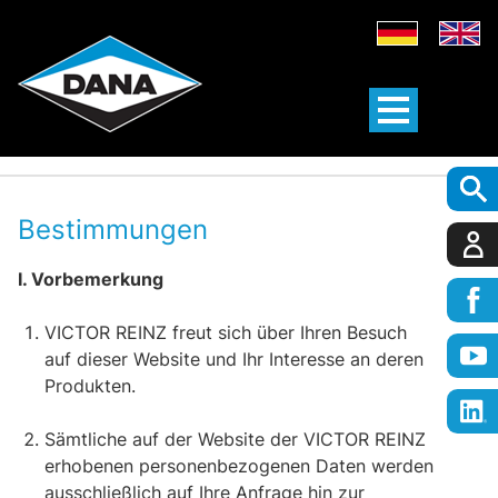
Bestimmungen
I. Vorbemerkung
VICTOR REINZ freut sich über Ihren Besuch
auf dieser Website und Ihr Interesse an deren
Produkten.
Sämtliche auf der Website der VICTOR REINZ
erhobenen personenbezogenen Daten werden
ausschließlich auf Ihre Anfrage hin zur