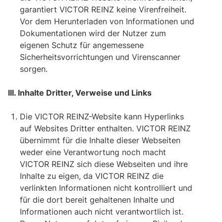
garantiert VICTOR REINZ keine Virenfreiheit.
Vor dem Herunterladen von Informationen und
Dokumentationen wird der Nutzer zum
eigenen Schutz für angemessene
Sicherheitsvorrichtungen und Virenscanner
sorgen.
III. Inhalte Dritter, Verweise und Links
Die VICTOR REINZ-Website kann Hyperlinks
auf Websites Dritter enthalten. VICTOR REINZ
übernimmt für die Inhalte dieser Webseiten
weder eine Verantwortung noch macht
VICTOR REINZ sich diese Webseiten und ihre
Inhalte zu eigen, da VICTOR REINZ die
verlinkten Informationen nicht kontrolliert und
für die dort bereit gehaltenen Inhalte und
Informationen auch nicht verantwortlich ist.