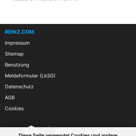
REINZ.COM
Impressum
Sitemap
Benutzung
Meldeformular (LkSG)
Datenschutz
AGB
Cookies
Diese Seite verwendet Cookies und andere