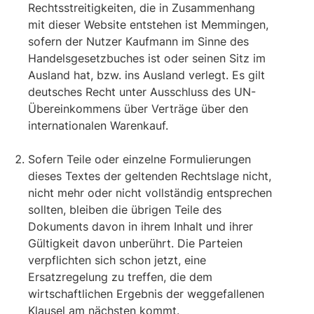
Rechtsstreitigkeiten, die in Zusammenhang
mit dieser Website entstehen ist Memmingen,
sofern der Nutzer Kaufmann im Sinne des
Handelsgesetzbuches ist oder seinen Sitz im
Ausland hat, bzw. ins Ausland verlegt. Es gilt
deutsches Recht unter Ausschluss des UN-
Übereinkommens über Verträge über den
internationalen Warenkauf.
Sofern Teile oder einzelne Formulierungen
dieses Textes der geltenden Rechtslage nicht,
nicht mehr oder nicht vollständig entsprechen
sollten, bleiben die übrigen Teile des
Dokuments davon in ihrem Inhalt und ihrer
Gültigkeit davon unberührt. Die Parteien
verpflichten sich schon jetzt, eine
Ersatzregelung zu treffen, die dem
wirtschaftlichen Ergebnis der weggefallenen
Klausel am nächsten kommt.