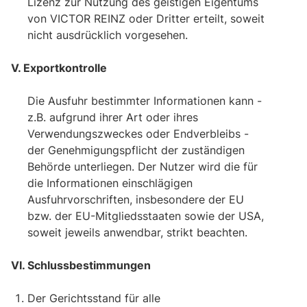
Lizenz zur Nutzung des geistigen Eigentums
von VICTOR REINZ oder Dritter erteilt, soweit
nicht ausdrücklich vorgesehen.
V. Exportkontrolle
Die Ausfuhr bestimmter Informationen kann -
z.B. aufgrund ihrer Art oder ihres
Verwendungszweckes oder Endverbleibs -
der Genehmigungspflicht der zuständigen
Behörde unterliegen. Der Nutzer wird die für
die Informationen einschlägigen
Ausfuhrvorschriften, insbesondere der EU
bzw. der EU-Mitgliedsstaaten sowie der USA,
soweit jeweils anwendbar, strikt beachten.
VI. Schlussbestimmungen
Der Gerichtsstand für alle