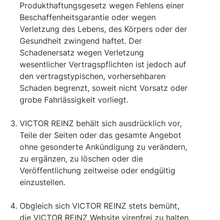
Produkthaftungsgesetz wegen Fehlens einer
Beschaffenheitsgarantie oder wegen
Verletzung des Lebens, des Körpers oder der
Gesundheit zwingend haftet. Der
Schadenersatz wegen Verletzung
wesentlicher Vertragspflichten ist jedoch auf
den vertragstypischen, vorhersehbaren
Schaden begrenzt, soweit nicht Vorsatz oder
grobe Fahrlässigkeit vorliegt.
VICTOR REINZ behält sich ausdrücklich vor,
Teile der Seiten oder das gesamte Angebot
ohne gesonderte Ankündigung zu verändern,
zu ergänzen, zu löschen oder die
Veröffentlichung zeitweise oder endgültig
einzustellen.
Obgleich sich VICTOR REINZ stets bemüht,
die VICTOR REINZ Website virenfrei zu halten,