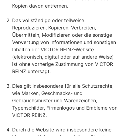
Kopien davon entfernen.
Das vollständige oder teilweise
Reproduzieren, Kopieren, Verbreiten,
Übermitteln, Modifizieren oder die sonstige
Verwertung von Informationen und sonstigen
Inhalten der VICTOR REINZ-Website
(elektronisch, digital oder auf andere Weise)
ist ohne vorherige Zustimmung von VICTOR
REINZ untersagt.
Dies gilt insbesondere für alle Schutzrechte,
wie Marken, Geschmacks- und
Gebrauchsmuster und Warenzeichen,
Typenschilder, Firmenlogos und Embleme von
VICTOR REINZ.
Durch die Website wird insbesondere keine