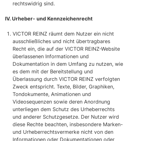
rechtswidrig sind.
IV. Urheber- und Kennzeichenrecht
VICTOR REINZ räumt dem Nutzer ein nicht
ausschließliches und nicht übertragbares
Recht ein, die auf der VICTOR REINZ-Website
überlassenen Informationen und
Dokumentation in dem Umfang zu nutzen, wie
es dem mit der Bereitstellung und
Überlassung durch VICTOR REINZ verfolgten
Zweck entspricht. Texte, Bilder, Graphiken,
Tondokumente, Animationen und
Videosequenzen sowie deren Anordnung
unterliegen dem Schutz des Urheberrechts
und anderer Schutzgesetze. Der Nutzer wird
diese Rechte beachten, insbesondere Marken-
und Urheberrechtsvermerke nicht von den
Informationen oder Dokumentationen oder