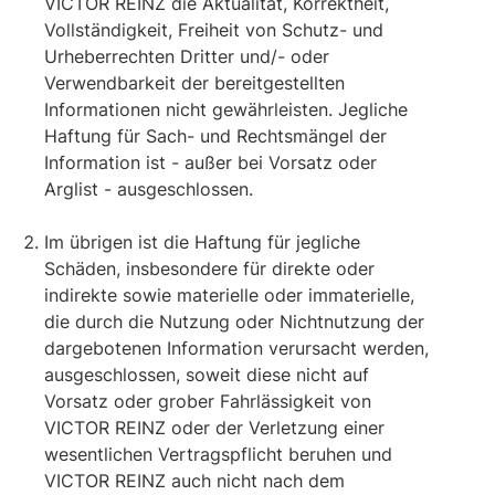
VICTOR REINZ die Aktualität, Korrektheit,
Vollständigkeit, Freiheit von Schutz- und
Urheberrechten Dritter und/- oder
Verwendbarkeit der bereitgestellten
Informationen nicht gewährleisten. Jegliche
Haftung für Sach- und Rechtsmängel der
Information ist - außer bei Vorsatz oder
Arglist - ausgeschlossen.
Im übrigen ist die Haftung für jegliche
Schäden, insbesondere für direkte oder
indirekte sowie materielle oder immaterielle,
die durch die Nutzung oder Nichtnutzung der
dargebotenen Information verursacht werden,
ausgeschlossen, soweit diese nicht auf
Vorsatz oder grober Fahrlässigkeit von
VICTOR REINZ oder der Verletzung einer
wesentlichen Vertragspflicht beruhen und
VICTOR REINZ auch nicht nach dem