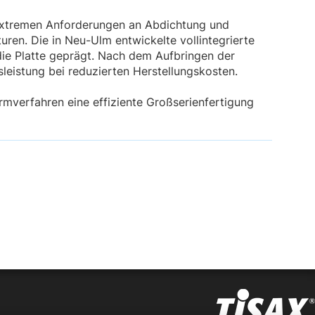
e extremen Anforderungen an Abdichtung und
turen. Die in Neu-Ulm entwickelte vollintegrierte
ie Platte geprägt. Nach dem Aufbringen der
leistung bei reduzierten Herstellungskosten.
verfahren eine effiziente Großserienfertigung