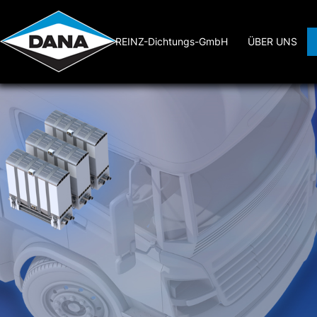
REINZ-Dichtungs-GmbH
ÜBER UNS