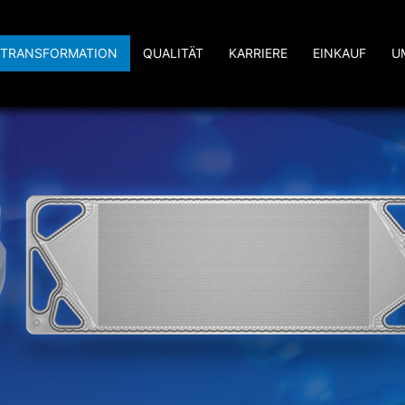
TRANSFORMATION
QUALITÄT
KARRIERE
EINKAUF
U