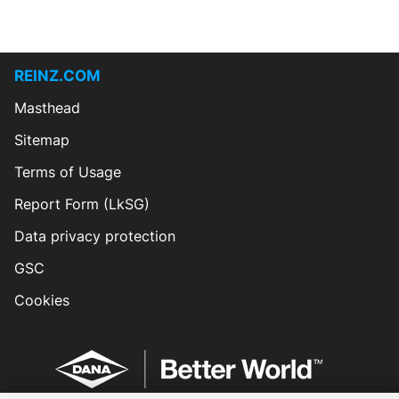
REINZ.COM
Masthead
Sitemap
Terms of Usage
Report Form (LkSG)
Data privacy protection
GSC
Cookies