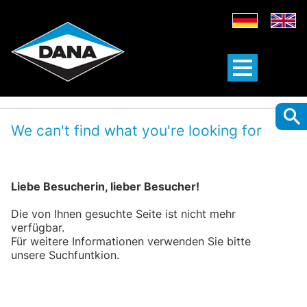
We can't find what you're looking for
Liebe Besucherin, lieber Besucher!
Die von Ihnen gesuchte Seite ist nicht mehr
verfügbar.
Für weitere Informationen verwenden Sie bitte
unsere Suchfuntkion.