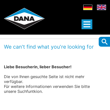
We can't find what you're looking for
Liebe Besucherin, lieber Besucher!
Die von Ihnen gesuchte Seite ist nicht mehr
verfügbar.
Für weitere Informationen verwenden Sie bitte
unsere Suchfuntkion.