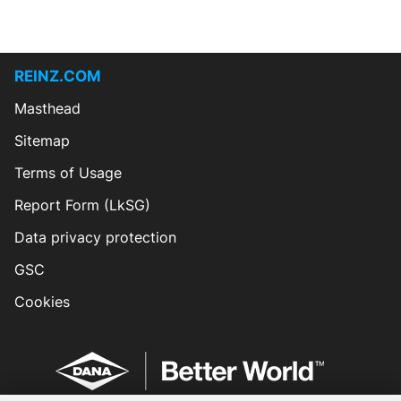
REINZ.COM
Masthead
Sitemap
Terms of Usage
Report Form (LkSG)
Data privacy protection
GSC
Cookies